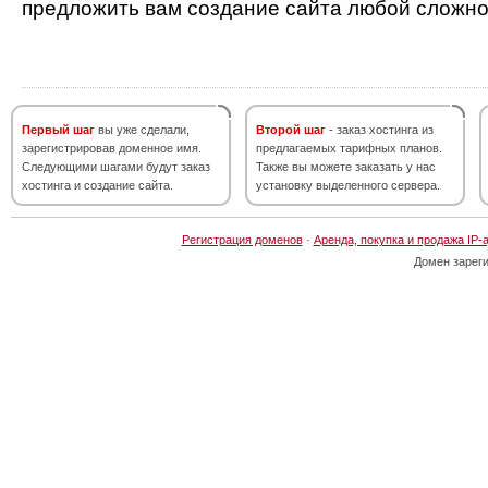
предложить вам создание сайта любой сложно
Первый шаг
вы уже сделали,
Второй шаг
- заказ хостинга из
зарегистрировав доменное имя.
предлагаемых тарифных планов.
Следующими шагами будут заказ
Также вы можете заказать у нас
хостинга и создание сайта.
установку выделенного сервера.
Регистрация доменов
·
Аренда, покупка и продажа IP-
Домен зарег