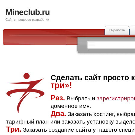
Mineclub.ru
Сайт в процессе разработки
IT-работа
Сделать сайт просто 
три»!
Раз.
Выбрать и
зарегистриро
доменное имя.
Два.
Заказать хостинг, выбр
тарифный план или заказать установку выделе
Три.
Заказать создание сайта у нашего спец