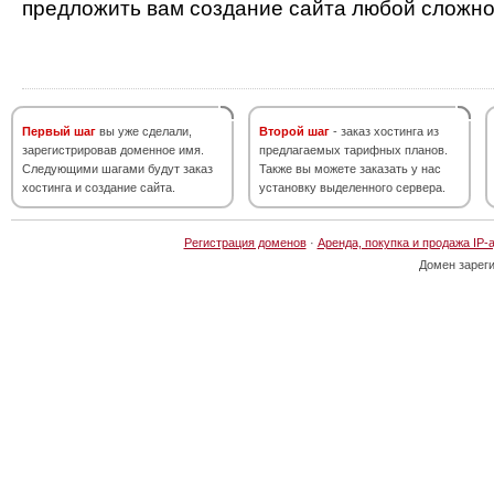
предложить вам создание сайта любой сложно
Первый шаг
вы уже сделали,
Второй шаг
- заказ хостинга из
зарегистрировав доменное имя.
предлагаемых тарифных планов.
Следующими шагами будут заказ
Также вы можете заказать у нас
хостинга и создание сайта.
установку выделенного сервера.
Регистрация доменов
·
Аренда, покупка и продажа IP-
Домен зарег