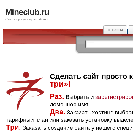
Mineclub.ru
Сайт в процессе разработки
IT-работа
Сделать сайт просто 
три»!
Раз.
Выбрать и
зарегистриро
доменное имя.
Два.
Заказать хостинг, выбр
тарифный план или заказать установку выделе
Три.
Заказать создание сайта у нашего спец