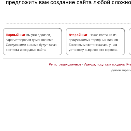
предложить вам создание сайта любой сложно
Первый шаг
вы уже сделали,
Второй шаг
- заказ хостинга из
зарегистрировав доменное имя.
предлагаемых тарифных планов.
Следующими шагами будут заказ
Также вы можете заказать у нас
хостинга и создание сайта.
установку выделенного сервера.
Регистрация доменов
·
Аренда, покупка и продажа IP-
Домен зарег