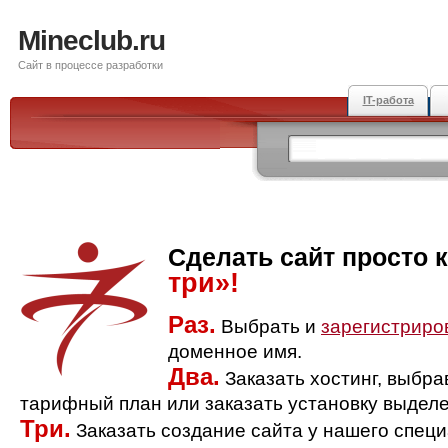
Mineclub.ru
Сайт в процессе разработки
IT-работа
Сделать сайт просто 
три»!
Раз.
Выбрать и
зарегистриро
доменное имя.
Два.
Заказать хостинг, выбр
тарифный план или заказать установку выделе
Три.
Заказать создание сайта у нашего спец