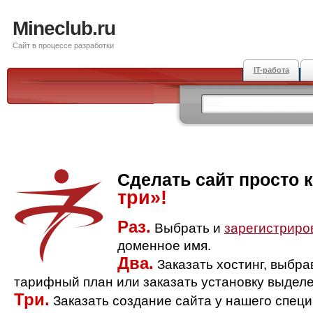
Mineclub.ru
Сайт в процессе разработки
IT-работа
Сделать сайт просто 
три»!
Раз.
Выбрать и
зарегистриро
доменное имя.
Два.
Заказать хостинг, выбр
тарифный план или заказать установку выделе
Три.
Заказать создание сайта у нашего спец