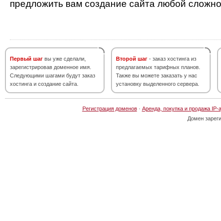
предложить вам создание сайта любой сложно
Первый шаг
вы уже сделали,
Второй шаг
- заказ хостинга из
зарегистрировав доменное имя.
предлагаемых тарифных планов.
Следующими шагами будут заказ
Также вы можете заказать у нас
хостинга и создание сайта.
установку выделенного сервера.
Регистрация доменов
·
Аренда, покупка и продажа IP-
Домен зарег