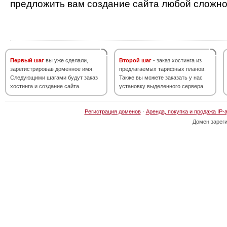
предложить вам создание сайта любой сложно
Первый шаг
вы уже сделали,
Второй шаг
- заказ хостинга из
зарегистрировав доменное имя.
предлагаемых тарифных планов.
Следующими шагами будут заказ
Также вы можете заказать у нас
хостинга и создание сайта.
установку выделенного сервера.
Регистрация доменов
·
Аренда, покупка и продажа IP-
Домен зарег