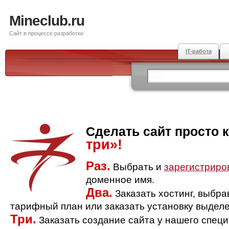
Mineclub.ru
Сайт в процессе разработки
IT-работа
Сделать сайт просто 
три»!
Раз.
Выбрать и
зарегистриро
доменное имя.
Два.
Заказать хостинг, выбр
тарифный план или заказать установку выделе
Три.
Заказать создание сайта у нашего спец