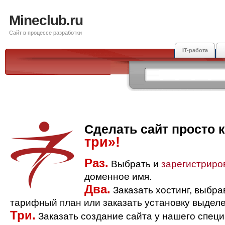
Mineclub.ru
Сайт в процессе разработки
IT-работа
Сделать сайт просто 
три»!
Раз.
Выбрать и
зарегистриро
доменное имя.
Два.
Заказать хостинг, выбр
тарифный план или заказать установку выделе
Три.
Заказать создание сайта у нашего спец