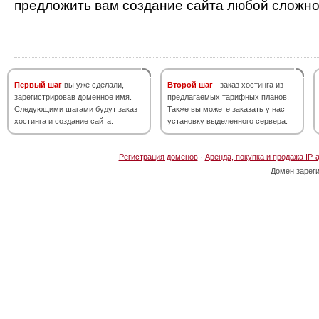
предложить вам создание сайта любой сложно
Первый шаг
вы уже сделали,
Второй шаг
- заказ хостинга из
зарегистрировав доменное имя.
предлагаемых тарифных планов.
Следующими шагами будут заказ
Также вы можете заказать у нас
хостинга и создание сайта.
установку выделенного сервера.
Регистрация доменов
·
Аренда, покупка и продажа IP-
Домен зарег